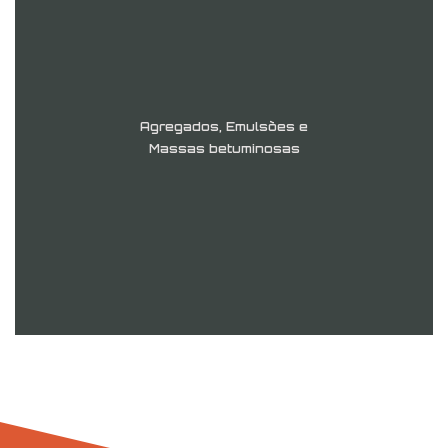
Agregados, Emulsões e
Massas betuminosas