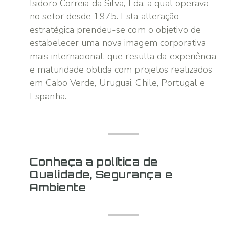
Isidoro Correia da Silva, Lda, a qual operava
no setor desde 1975. Esta alteração
estratégica prendeu-se com o objetivo de
estabelecer uma nova imagem corporativa
mais internacional, que resulta da experiência
e maturidade obtida com projetos realizados
em Cabo Verde, Uruguai, Chile, Portugal e
Espanha.
Conheça a política de
Qualidade, Segurança e
Ambiente