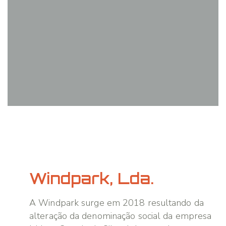
Windpark, Lda.
A Windpark surge em 2018 resultando da
alteração da denominação social da empresa