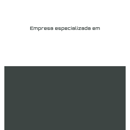
Empresa especializada em