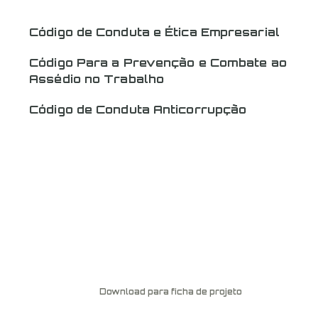
Código de Conduta e Ética Empresarial
Código Para a Prevenção e Combate ao
Assédio no Trabalho
Código de Conduta Anticorrupção
Download para ficha de projeto