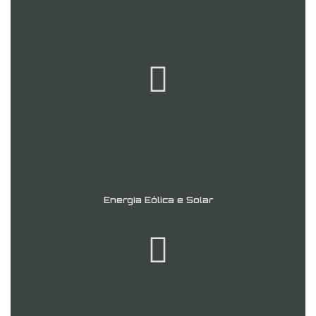
Energia Eólica e Solar