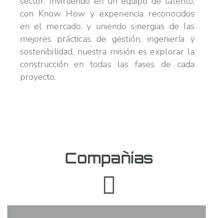
sector. Invirtiendo en un equipo de talento,
con Know How y experiencia reconocidos
en el mercado, y uniendo sinergias de las
mejores prácticas de gestión, ingeniería y
sostenibilidad, nuestra misión es explorar la
construcción en todas las fases de cada
proyecto.
Compañías