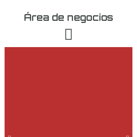
Área de negocios