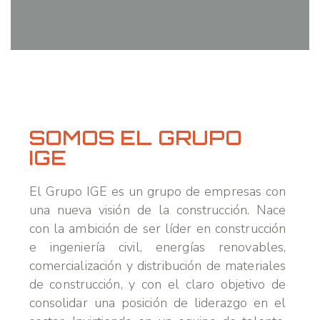
SOMOS EL GRUPO
IGE
El Grupo IGE es un grupo de empresas con
una nueva visión de la construcción. Nace
con la ambición de ser líder en construcción
e ingeniería civil, energías renovables,
comercialización y distribución de materiales
de construcción, y con el claro objetivo de
consolidar una posición de liderazgo en el