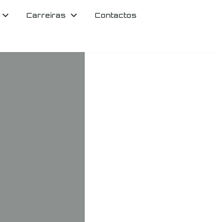
Carreiras
Contactos